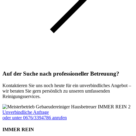
Auf der Suche nach professioneller Betreuung?
Kontaktieren Sie uns noch heute für ein unverbindliches Angebot –
wir beraten Sie gern persönlich zu unseren umfassenden
Reinigungsservices.
Unverbindliche Anfrage
oder unter 0676/3394786 anrufen
IMMER REIN