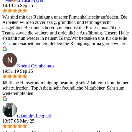
Bianca Mayer
14:19 26 Sep 25
Wir sind mit der Reinigung unserer Firmenhalle sehr zufrieden. Die
Arbeiten wurden zuverlässig, gründlich und termingerecht
ausgeführt. Besonders hervorzuheben ist die Professionalität des
Teams sowie die saubere und ordentliche Ausführung. Unsere Halle
erstrahlt nun wieder in neuem Glanz.Wir bedanken uns für die tolle
Zusammenarbeit und empfehlen die Reinigungsfirma gerne weiter!
Noémi Czimbalmos
19:51 19 Sep 25
Jährliche Hausgrundreinigung beauftragt seit 2 Jahren schon, immer
sehr zufrieden. Top Arbeit, sehr freundliche Mitarbeiter. Sehr zum
weiterempfehlen
Gianluigi Leggieri
13:57 05 May 25