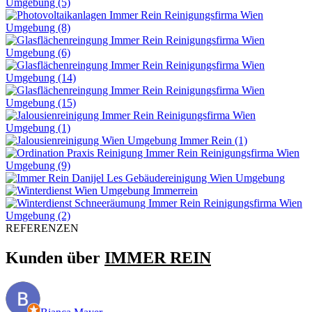
REFERENZEN
Kunden über
IMMER REIN