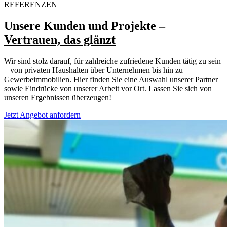
REFERENZEN
Unsere Kunden und Projekte –
Vertrauen, das glänzt
Wir sind stolz darauf, für zahlreiche zufriedene Kunden tätig zu sein
– von privaten Haushalten über Unternehmen bis hin zu
Gewerbeimmobilien. Hier finden Sie eine Auswahl unserer Partner
sowie Eindrücke von unserer Arbeit vor Ort. Lassen Sie sich von
unseren Ergebnissen überzeugen!
Jetzt Angebot anfordern