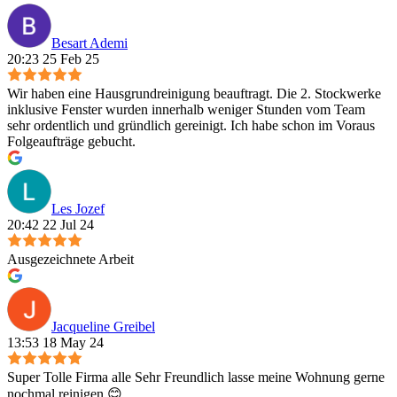
Besart Ademi
20:23 25 Feb 25
Wir haben eine Hausgrundreinigung beauftragt. Die 2. Stockwerke
inklusive Fenster wurden innerhalb weniger Stunden vom Team
sehr ordentlich und gründlich gereinigt. Ich habe schon im Voraus
Folgeaufträge gebucht.
Les Jozef
20:42 22 Jul 24
Ausgezeichnete Arbeit
Jacqueline Greibel
13:53 18 May 24
Super Tolle Firma alle Sehr Freundlich lasse meine Wohnung gerne
nochmal reinigen 😊