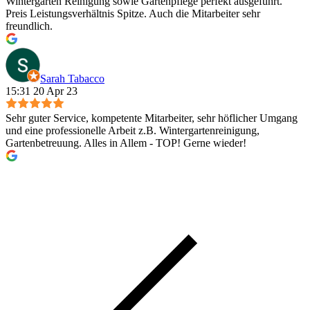
Wintergarten Reinigung sowie Gartenpflege perfekt ausgeführt.
Preis Leistungsverhältnis Spitze. Auch die Mitarbeiter sehr
freundlich.
Sarah Tabacco
15:31 20 Apr 23
Sehr guter Service, kompetente Mitarbeiter, sehr höflicher Umgang
und eine professionelle Arbeit z.B. Wintergartenreinigung,
Gartenbetreuung. Alles in Allem - TOP! Gerne wieder!