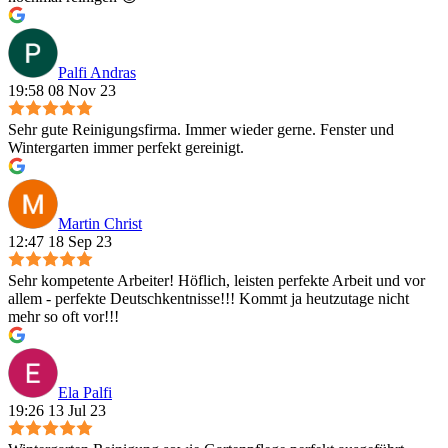
Palfi Andras
19:58 08 Nov 23
Sehr gute Reinigungsfirma. Immer wieder gerne. Fenster und
Wintergarten immer perfekt gereinigt.
Martin Christ
12:47 18 Sep 23
Sehr kompetente Arbeiter! Höflich, leisten perfekte Arbeit und vor
allem - perfekte Deutschkentnisse!!! Kommt ja heutzutage nicht
mehr so oft vor!!!
Ela Palfi
19:26 13 Jul 23