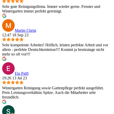
Sehr gute Reinigungsfirma. Immer wieder gerne. Fenster und
Wintergarten immer perfekt gereinigt.
Martin Christ
12:47 18 Sep 23
Sehr kompetente Arbeiter! Höflich, leisten perfekte Arbeit und vor
allem - perfekte Deutschkentnisse!!! Kommt ja heutzutage nicht
mehr so oft vor!!!
Ela Palfi
19:26 13 Jul 23
Wintergarten Reinigung sowie Gartenpflege perfekt ausgeführt.
Preis Leistungsverhältnis Spitze. Auch die Mitarbeiter sehr
freundlich.