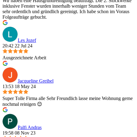
Wir haben eine Hausgrundreinigung beauftragt. Die 2. Stockwerke
inklusive Fenster wurden innerhalb weniger Stunden vom Team
sehr ordentlich und gründlich gereinigt. Ich habe schon im Voraus
Folgeaufträge gebucht.
Les Jozef
20:42 22 Jul 24
Ausgezeichnete Arbeit
Jacqueline Greibel
13:53 18 May 24
Super Tolle Firma alle Sehr Freundlich lasse meine Wohnung gerne
nochmal reinigen 😊
Palfi Andras
19:58 08 Nov 23