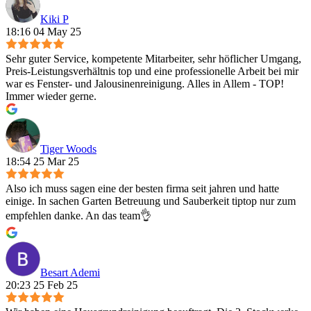
Kiki P
18:16 04 May 25
Sehr guter Service, kompetente Mitarbeiter, sehr höflicher Umgang,
Preis-Leistungsverhältnis top und eine professionelle Arbeit bei mir
war es Fenster- und Jalousinenreinigung. Alles in Allem - TOP!
Immer wieder gerne.
Tiger Woods
18:54 25 Mar 25
Also ich muss sagen eine der besten firma seit jahren und hatte
einige. In sachen Garten Betreuung und Sauberkeit tiptop nur zum
empfehlen danke. An das team👌
Besart Ademi
20:23 25 Feb 25