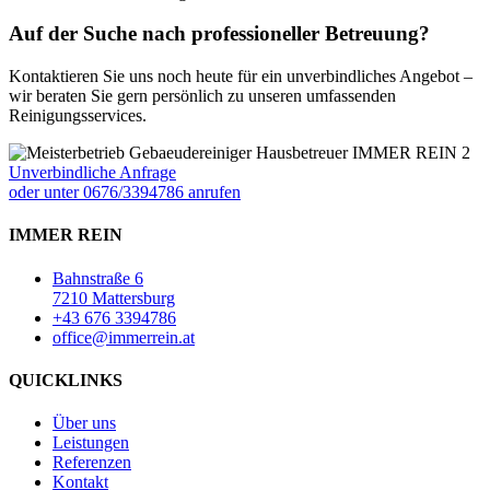
Auf der Suche nach professioneller Betreuung?
Kontaktieren Sie uns noch heute für ein unverbindliches Angebot –
wir beraten Sie gern persönlich zu unseren umfassenden
Reinigungsservices.
Unverbindliche Anfrage
oder unter 0676/3394786 anrufen
IMMER REIN
Bahnstraße 6
7210 Mattersburg
+43 676 3394786
office@immerrein.at
QUICKLINKS
Über uns
Leistungen
Referenzen
Kontakt