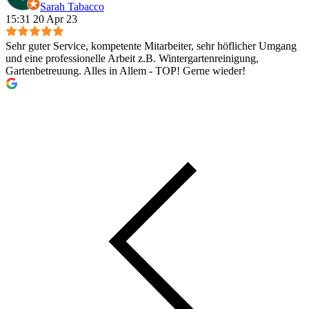
Sarah Tabacco
15:31 20 Apr 23
Sehr guter Service, kompetente Mitarbeiter, sehr höflicher Umgang
und eine professionelle Arbeit z.B. Wintergartenreinigung,
Gartenbetreuung. Alles in Allem - TOP! Gerne wieder!