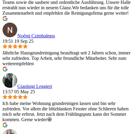
Teams sowie die saubere und ordentliche Ausführung. Unsere Halle
erstrahlt nun wieder in neuem Glanz.Wir bedanken uns für die tolle
Zusammenarbeit und empfehlen die Reinigungsfirma gerne weiter!
Noémi Czimbalmos
19:51 19 Sep 25
Jährliche Hausgrundreinigung beauftragt seit 2 Jahren schon, immer
sehr zufrieden. Top Arbeit, sehr freundliche Mitarbeiter. Sehr zum
weiterempfehlen
Gianluigi Leggieri
13:57 05 May 25
Ich habe meine Wohnung grundreinigen lassen und bin sehr
zufrieden. Vor allem die blitzblanken Fenster ohne Schlieren haben
mich sehr erfreut. Jetzt nach dem Frühlingsputz kann der Sommer
kommen. Gerne wieder🤩