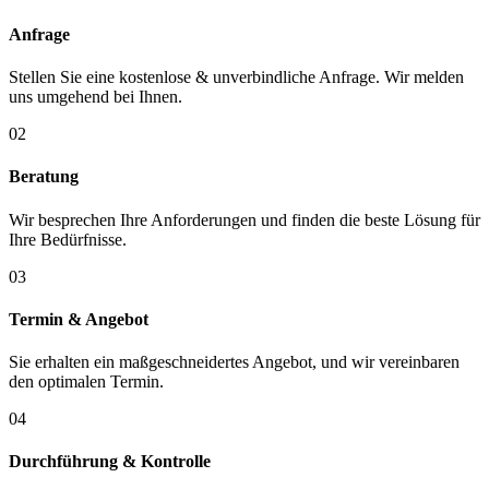
Anfrage
Stellen Sie eine kostenlose & unverbindliche Anfrage. Wir melden
uns umgehend bei Ihnen.
02
Beratung
Wir besprechen Ihre Anforderungen und finden die beste Lösung für
Ihre Bedürfnisse.
03
Termin & Angebot
Sie erhalten ein maßgeschneidertes Angebot, und wir vereinbaren
den optimalen Termin.
04
Durchführung & Kontrolle