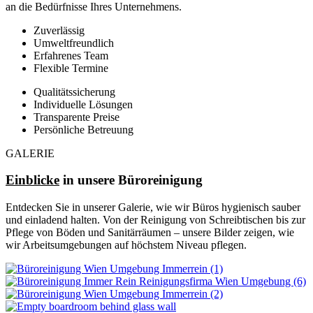
an die Bedürfnisse Ihres Unternehmens.
Zuverlässig
Umweltfreundlich
Erfahrenes Team
Flexible Termine
Qualitätssicherung
Individuelle Lösungen
Transparente Preise
Persönliche Betreuung
GALERIE
Einblicke
in unsere Büroreinigung
Entdecken Sie in unserer Galerie, wie wir Büros hygienisch sauber
und einladend halten. Von der Reinigung von Schreibtischen bis zur
Pflege von Böden und Sanitärräumen – unsere Bilder zeigen, wie
wir Arbeitsumgebungen auf höchstem Niveau pflegen.