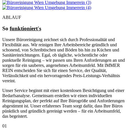
ABLAUF
So
funktioniert's
Unsere Büroreinigung zeichnet sich durch Professionalität und
Flexibilität aus. Wir reinigen Ihre Arbeitsbereiche gründlich und
schonend, von Schreibtischen und Böden bis hin zu Küchen und
Sanitäreinrichtungen. Egal, ob tägliche, wöchentliche oder
punktuelle Reinigung – wir passen uns Ihren Anforderungen an und
sorgen für ein sauberes, angenehmes Arbeitsumfeld. Mit IMMER
REIN entscheiden Sie sich für einen Service, der Qualität,
Verlässlichkeit und ein hervorragendes Preis-Leistungs-Verhältnis
vereint.
Unser Service beginnt mit einer kostenlosen Besichtigung und einer
Bedarfsanalyse. Gemeinsam erstellen wir einen individuellen
Reinigungsplan, der perfekt auf Ihre Bürogröße und Anforderungen
abgestimmt ist. Unser erfahrenes Team sorgt dafür, dass Ihre Büros
pünktlich und gründlich gereinigt werden – für ein Arbeitsumfeld,
das begeistert.
01