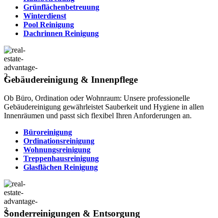
Grünflächenbetreuung
Winterdienst
Pool Reinigung
Dachrinnen Reinigung
Gebäudereinigung & Innenpflege
Ob Büro, Ordination oder Wohnraum: Unsere professionelle
Gebäudereinigung gewährleistet Sauberkeit und Hygiene in allen
Innenräumen und passt sich flexibel Ihren Anforderungen an.
Büroreinigung
Ordinationsreinigung
Wohnungsreinigung
Treppenhausreinigung
Glasflächen Reinigung
Sonderreinigungen & Entsorgung