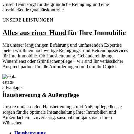
Unser Team sorgt für die gründliche Reinigung und eine
abschließende Qualitätskontrolle.
UNSERE LEISTUNGEN
Alles aus einer Hand
für Ihre Immobilie
Mit unserer langjährigen Erfahrung und umfassenden Expertise
bieten wir Ihnen hochwertige Reinigungs- und Betreuungsservices
für Ihre Immobilie. Ob Hausbetreuung, Gebäudereinigung,
Winterdienst oder Grünflächenpflege – wir sind Ihr verlässlicher
Ansprechpartner für alle Anforderungen rund um Ihr Objekt.
Hausbetreuung & Außenpflege
Unsere umfassenden Hausbetreuungs- und Außenpflegedienste
sorgen für die optimale Instandhaltung Ihrer Immobilien und
Außenflächen – zuverlässig, saisonal und ganz nach Ihren
Wünschen.
Hausbetreuung