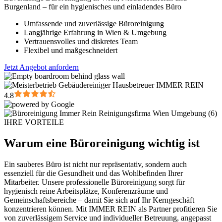
Burgenland – für ein hygienisches und einladendes Büro
Umfassende und zuverlässige Büroreinigung
Langjährige Erfahrung in Wien & Umgebung
Vertrauensvolles und diskretes Team
Flexibel und maßgeschneidert
Jetzt Angebot anfordern
4.8
IHRE VORTEILE
Warum eine Büroreinigung wichtig ist
Ein sauberes Büro ist nicht nur repräsentativ, sondern auch
essenziell für die Gesundheit und das Wohlbefinden Ihrer
Mitarbeiter. Unsere professionelle Büroreinigung sorgt für
hygienisch reine Arbeitsplätze, Konferenzräume und
Gemeinschaftsbereiche – damit Sie sich auf Ihr Kerngeschäft
konzentrieren können. Mit IMMER REIN als Partner profitieren Sie
von zuverlässigem Service und individueller Betreuung, angepasst